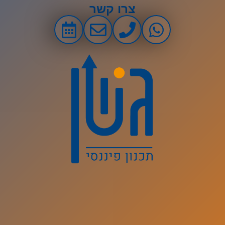
צרו קשר