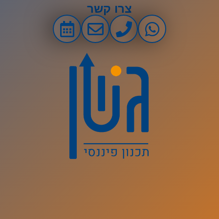
צרו קשר